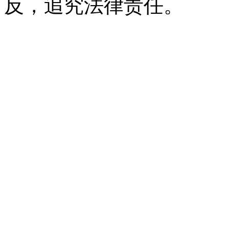
反，追究法律责任。