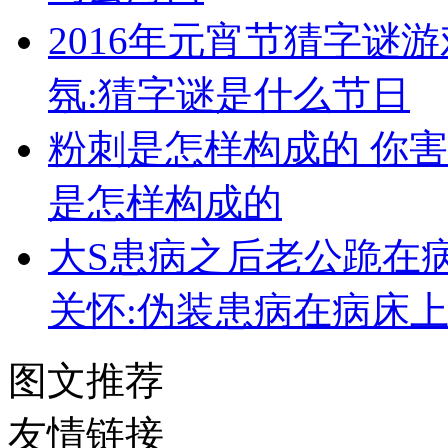
2016年元宵节猜字谜
氛:猜字谜是什么节日
粉刺是怎样构成的 你
是怎样构成的
大S患病之后老公跪在
关怀:伪装患病在病床
图文推荐
友情链接