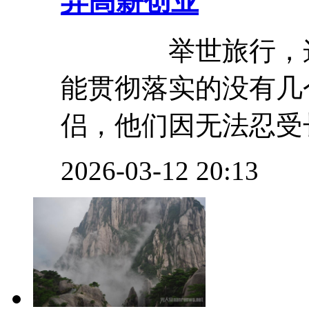
弃高薪创业
举世旅行，这是
能贯彻落实的没有几
侣，他们因无法忍受长
2026-03-12 20:13