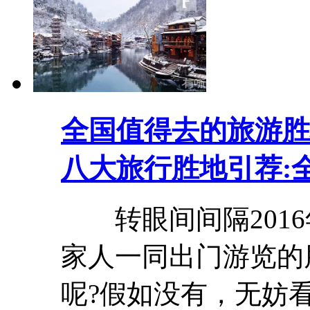
全国值得去的旅游胜
八大旅行胜地引荐:
转眼间间隔2016
家人一同出门游览的
呢?假如没有，无妨看