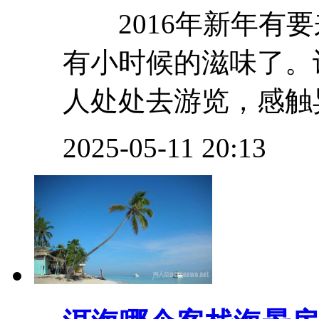
2016年新年有要
有小时候的滋味了。
人处处去游览，感触异
2025-05-11 20:13