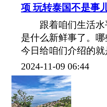
项 玩转泰国不是事
跟着咱们生活水平
是什么新鲜事了。哪
今日给咱们介绍的就是
2024-11-09 06:44