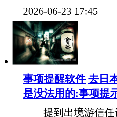
2026-06-23 17:45
事项提醒软件
去日
是没法用的:事项提
提到出境游信任许