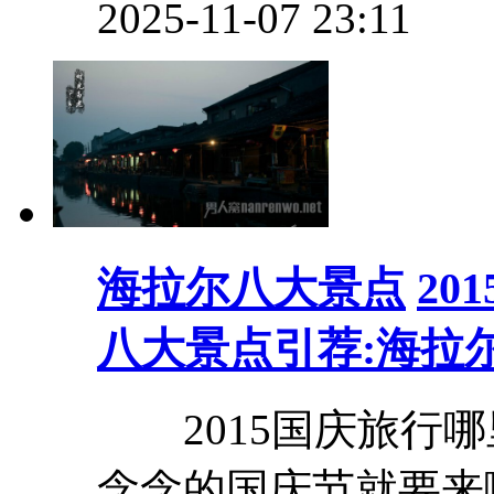
2025-11-07 23:11
海拉尔八大景点
20
八大景点引荐:海拉
2015国庆旅行哪
念念的国庆节就要来