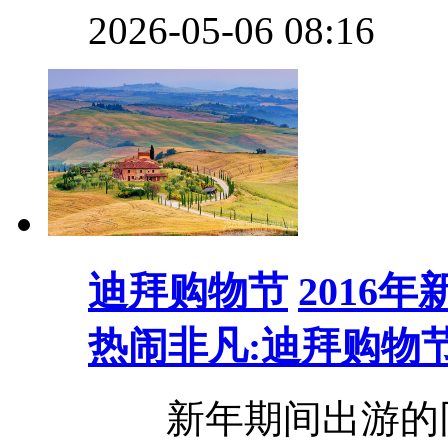
2026-05-06 08:16
迪拜购物节
2016
热闹非凡:迪拜购物
新年期间出游的同