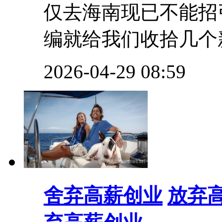
仅去海南现已不能招
编就给我们收拾几个新
2026-04-29 08:59
舍弃高薪创业
放弃高