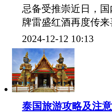
忌备受推崇近日，国
牌雷盛红酒再度传来喜
2024-12-12 10:13
泰国旅游攻略及注意