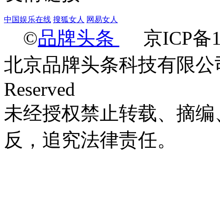
中国娱乐在线
搜狐女人
网易女人
©
品牌头条
京ICP备14
北京品牌头条科技有限公司 Ltd.2
Reserved
未经授权禁止转载、摘编
反，追究法律责任。