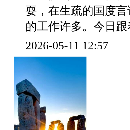
耍，在生疏的国度言
的工作许多。今日跟着
2026-05-11 12:57