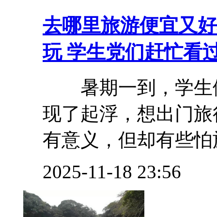
去哪里旅游便宜又好
玩 学生党们赶忙看
暑期一到，学生们
现了起浮，想出门旅
有意义，但却有些怕旅
2025-11-18 23:56