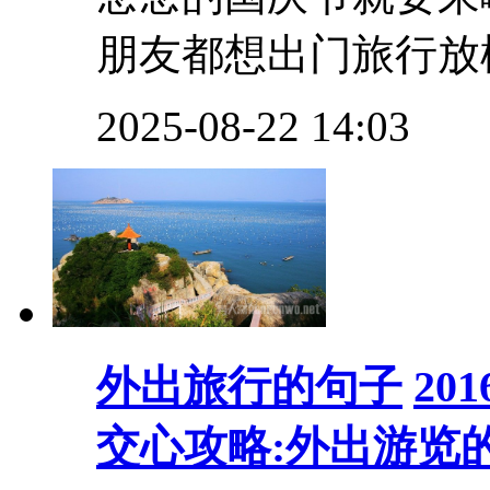
朋友都想出门旅行放松
2025-08-22 14:03
外出旅行的句子
20
交心攻略:外出游览