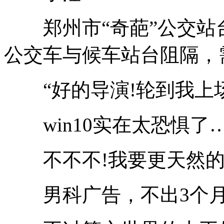
郑州市“奇葩”公交站
公交车与候车站台阻隔，
“好的导演!轮到我上场
win10实在太恐惧了
不不不!我要更天然的
男科广告，不出3个月