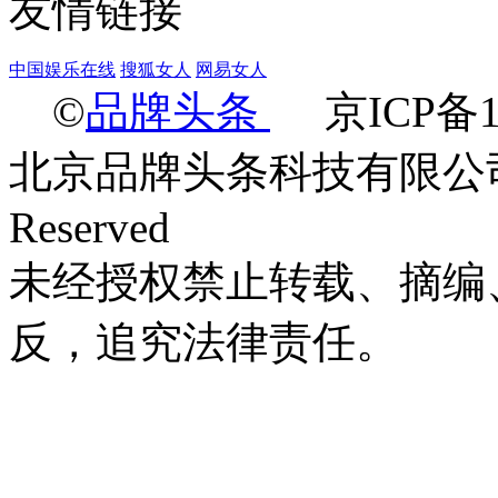
友情链接
中国娱乐在线
搜狐女人
网易女人
©
品牌头条
京ICP备14
北京品牌头条科技有限公司 Ltd.2
Reserved
未经授权禁止转载、摘编
反，追究法律责任。