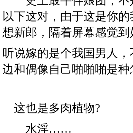
史上最牛伴娘团，不是
以下这对，由于这是你的
想新郎，隔着屏幕感觉到
听说嫁的是个我国男人，
边和偶像自己啪啪啪是种
这也是多肉植物?
水淫……