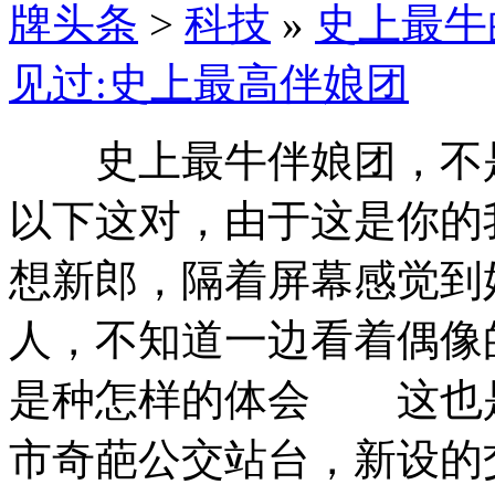
牌头条
>
科技
»
史上最牛
见过:史上最高伴娘团
史上最牛伴娘团，不是
以下这对，由于这是你的
想新郎，隔着屏幕感觉到
人，不知道一边看着偶像
是种怎样的体会 这也
市奇葩公交站台，新设的