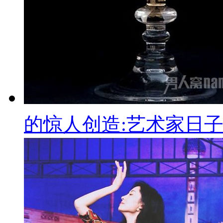
的惊人创造:艺术家日子