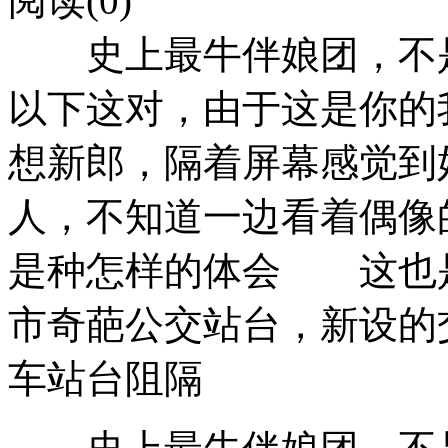
阅读(0)
史上最牛伴娘团，不是
以下这对，由于这是你的
想新郎，隔着屏幕感觉到
人，不知道一边看着偶像
是种怎样的体会 这也
市奇葩公交站台，新设的
车站台阻隔