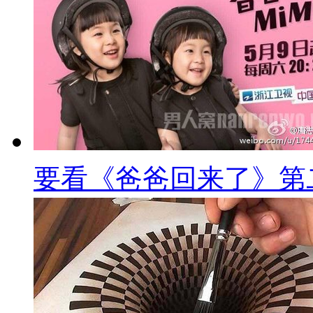
要看《爸爸回来了》第