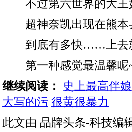
不过第六世界的大王如
超神奈凯出现在熊本县
到底有多快……上去
第一种感觉最温馨呢
继续阅读：
史上最高伴娘
大写的污
很黄很暴力
此文由 品牌头条-科技