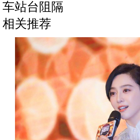
车站台阻隔
相关推荐