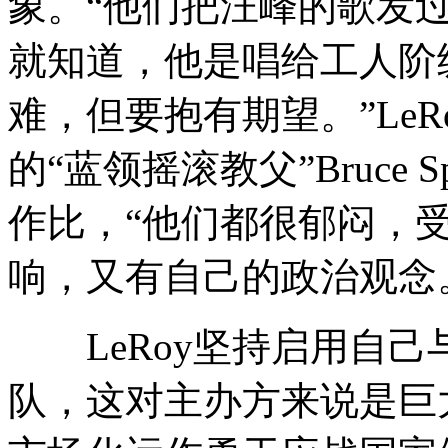
象。“他们把汪峰的歌发
就知道，他是唱给工人阶
难，但要抱有期望。”Le
的“蓝领摇滚教父”Bruce Sp
作比，“他们都很郁闷，受Bo
响，又有自己的政治观念
LeRoy坚持启用自己
队，这对主办方来说是巨