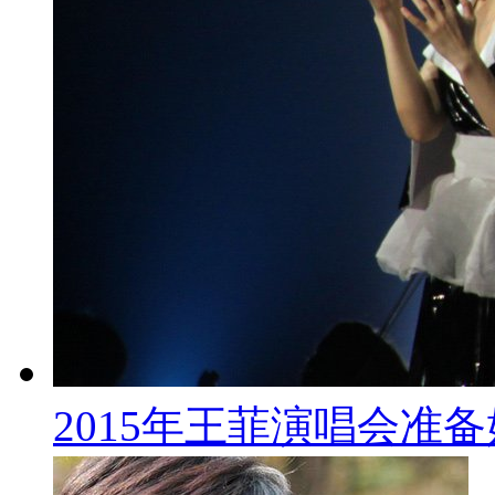
2015年王菲演唱会准备