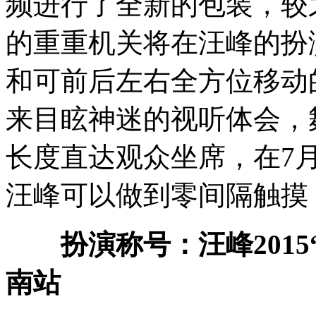
频进行了全新的包装，较
的重重机关将在汪峰的扮
和可前后左右全方位移动
来目眩神迷的视听体会，
长度直达观众坐席，在7
汪峰可以做到零间隔触摸
扮演称号：汪峰2015
南站