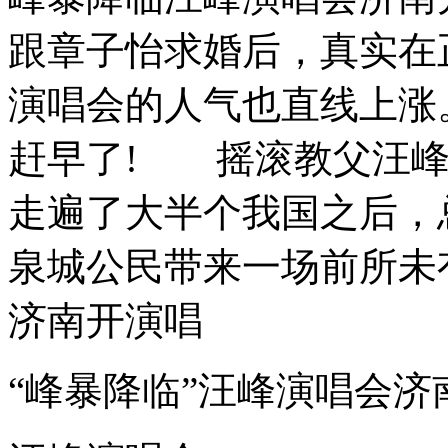
跟章子怡求婚后，真实在
演唱会的人气也直线上涨
赶早了! 摇滚教父汪峰
走遍了大半个我国之后，
泉城公民带来一场前所未
济南开演唱
“峰暴降临”汪峰演唱会济