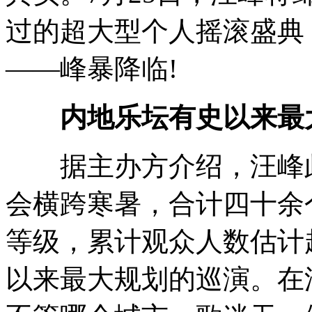
过的超大型个人摇滚盛典
——峰暴降临!
内地乐坛有史以来最大
据主办方介绍，汪峰此
会横跨寒暑，合计四十余
等级，累计观众人数估计
以来最大规划的巡演。在