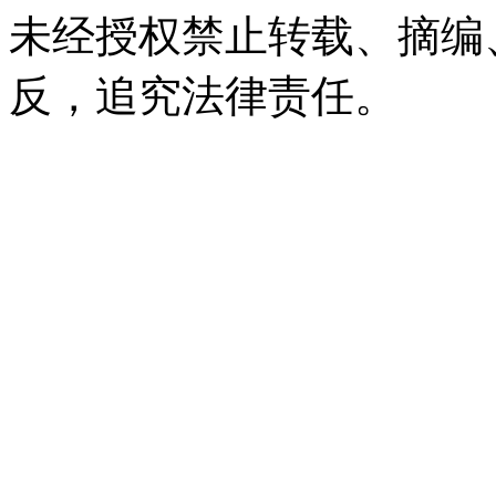
未经授权禁止转载、摘编
反，追究法律责任。