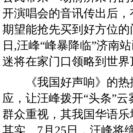
开演唱会的音讯传出后，
期望能抢先买到好方位的
日,汪峰“峰暴降临”济南
迷将在家门口领略到世界
《我国好声响》的热播
应，让汪峰拨开“头条”
群众重视，其我国华语乐
其实。7月25日，汪峰