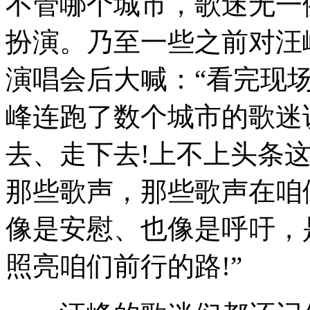
不管哪个城市，歌迷无一
扮演。乃至一些之前对汪
演唱会后大喊：“看完现场
峰连跑了数个城市的歌迷
去、走下去!上不上头条
那些歌声，那些歌声在咱
像是安慰、也像是呼吁，
照亮咱们前行的路!”