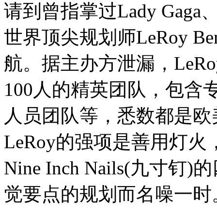
请到曾指掌过Lady Gaga
世界顶尖规划师LeRoy Be
航。据主办方泄漏，LeR
100人的精英团队，包
人员团队等，悉数都是欧
LeRoy的强项是善用灯
Nine Inch Nails
觉要点的规划而名噪一时