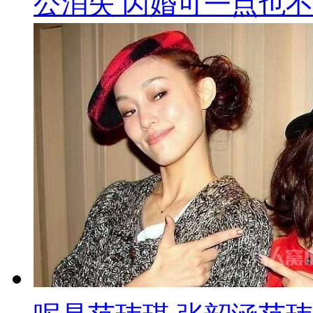
公消失 闪婚可一点也不