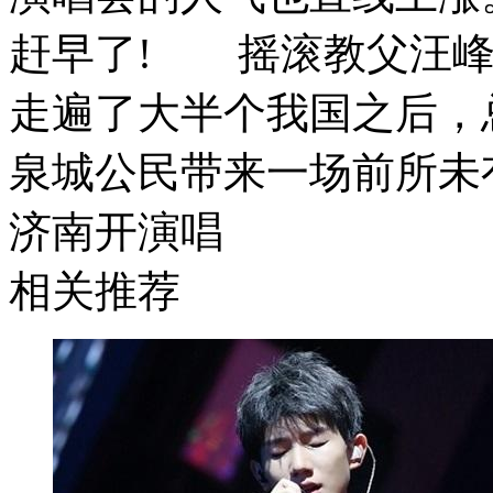
赶早了! 摇滚教父汪峰
走遍了大半个我国之后，
泉城公民带来一场前所未
济南开演唱
相关推荐