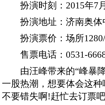
扮演时刻：2015年7月25
扮演地址：济南奥体中
扮演票价：场所1280/980/
售票电话：0531-6668663
由汪峰带来的“峰暴降
一股热潮，想要体会这种
不要错失啊!赶忙去订票吧