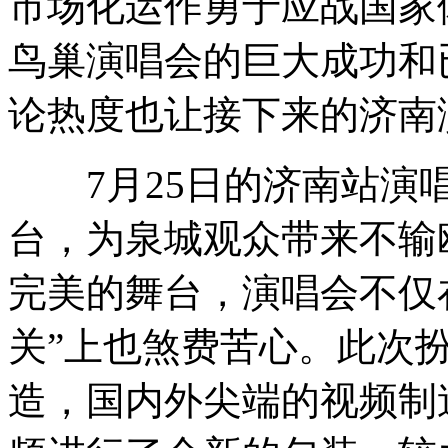
市场化运作勇于应战国家
鸟巢演唱会的巨大成功和
论热度也让接下来的济南
7月25日的济南站演唱
台，为泉城观众带来不输
完美的舞台，演唱会不仅
关”上也煞费苦心。此次
造，国内外尖端的视频制