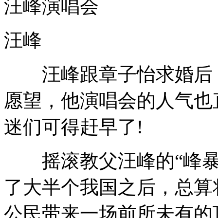
汪峰演唱会
汪峰
汪峰跟章子怡求婚后，
愿望，他演唱会的人气也
迷们可得赶早了!
摇滚教父汪峰的“峰暴
了大半个我国之后，总算
公民带来一场前所未有的