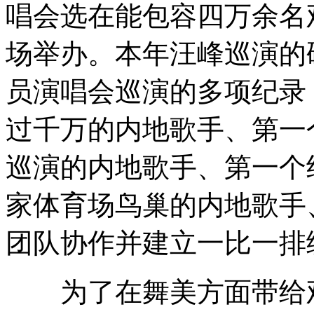
唱会选在能包容四万余名
场举办。本年汪峰巡演的
员演唱会巡演的多项纪录
过千万的内地歌手、第一
巡演的内地歌手、第一个
家体育场鸟巢的内地歌手
团队协作并建立一比一排
为了在舞美方面带给观