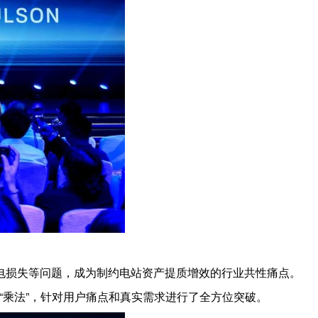
电损失等问题，成为制约电站资产提质增效的行业共性痛点。
的“乘法”，针对用户痛点和真实需求进行了全方位突破。