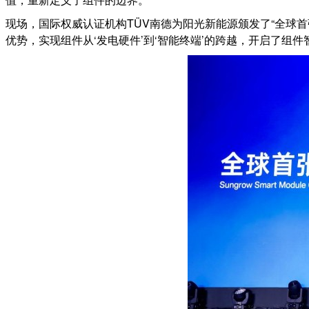
现场，国际权威认证机构TÜV南德为阳光新能源颁发了“全球首
优势，实现组件从‘发电硬件’到‘智能终端’的跨越，开启了组件