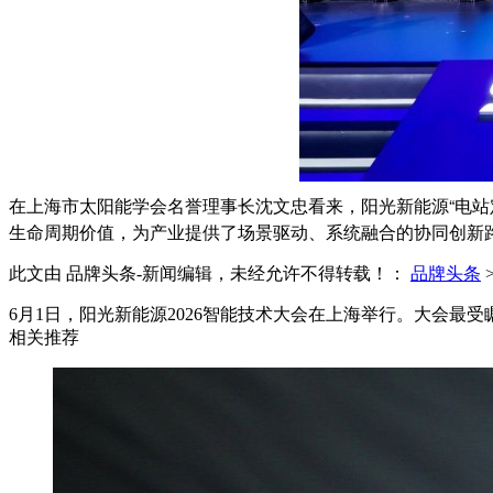
在上海市太阳能学会名誉理事长沈文忠看来，阳光新能源“电站
生命周期价值，为产业提供了场景驱动、系统融合的协同创新
此文由 品牌头条-新闻编辑，未经允许不得转载！：
品牌头条
6月1日，阳光新能源2026智能技术大会在上海举行。大会
相关推荐