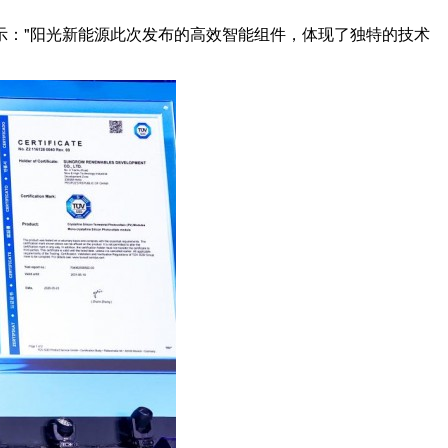
表示："阳光新能源此次发布的高效智能组件，体现了独特的技术