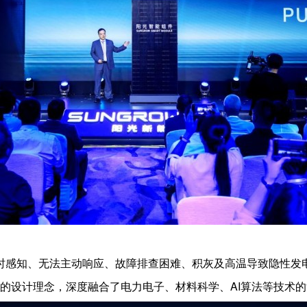
时感知、无法主动响应、故障排查困难、积灰及高温导致隐性发
全”的设计理念，深度融合了电力电子、材料科学、AI算法等技术