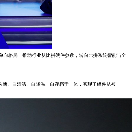
的单向格局，推动行业从比拼硬件参数，转向比拼系统智能与全
自关断、自清洁、自降温、自存档于一体，实现了组件从被