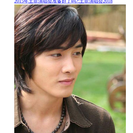
2015年王菲演唱会准备好了吗?:王菲演唱会2018