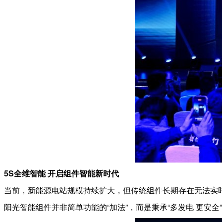
5S全维智能
开启组件智能新时代
当前，新能源电站规模持续扩大，但传统组件长期存在无法实
阳光智能组件并非简单功能的“加法”，而是秉承“多发电 更安