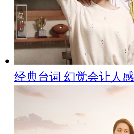
经典台词 幻觉会让人感