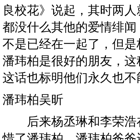
良校花》说起，其时两人
都没什么其他的爱情绯闻
不是已经在一起了，但是
潘玮柏是很好的朋友，这
这话也标明他们永久也不
潘玮柏吴昕
后来杨丞琳和李荣浩在
惜了潘玮柏。潘玮柏爸爸