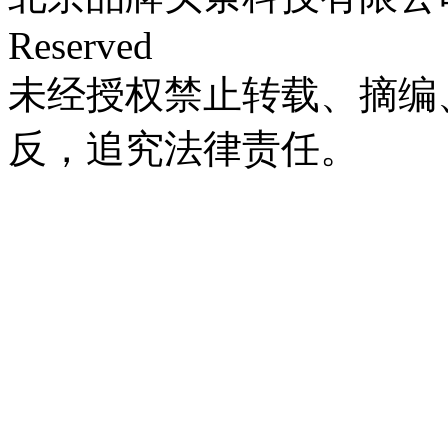
Reserved
未经授权禁止转载、摘编
反，追究法律责任。