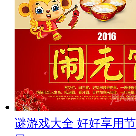
谜游戏大全 好好享用