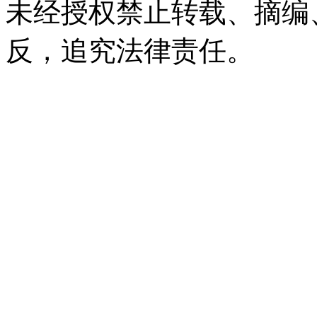
未经授权禁止转载、摘编
反，追究法律责任。