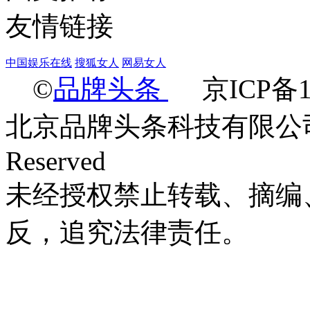
友情链接
中国娱乐在线
搜狐女人
网易女人
©
品牌头条
京ICP备14
北京品牌头条科技有限公司 Ltd.2
Reserved
未经授权禁止转载、摘编
反，追究法律责任。