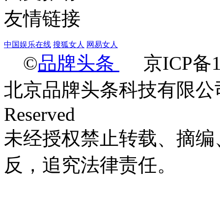
友情链接
中国娱乐在线
搜狐女人
网易女人
©
品牌头条
京ICP备14
北京品牌头条科技有限公司 Ltd.2
Reserved
未经授权禁止转载、摘编
反，追究法律责任。